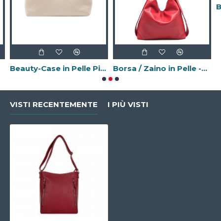
Beauty-Case in Pelle Piccolo -Made in Italy-
Borsa / Zaino in Pelle -Made in Italy-
VISTI RECENTEMENTE
I PIÙ VISTI